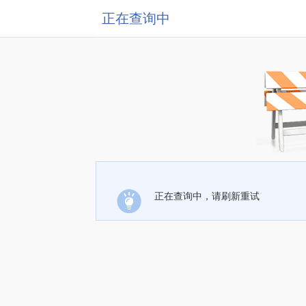
正在查询中
正在查询中，请刷新重试